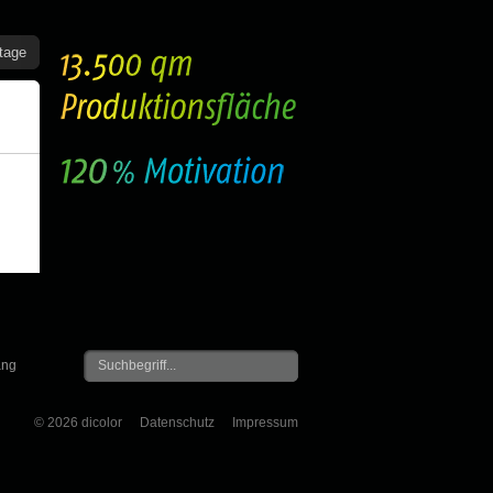
ntage
ang
© 2026 dicolor
Datenschutz
Impressum