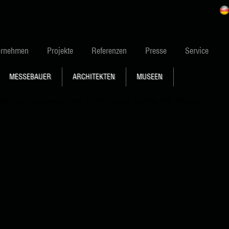
ernehmen
Projekte
Referenzen
Presse
Service
MESSEBAUER
ARCHITEKTEN
MUSEEN