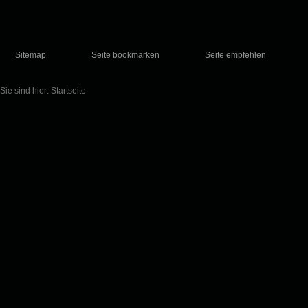
Sitemap
Seite bookmarken
Seite empfehlen
Sie sind hier:
Startseite