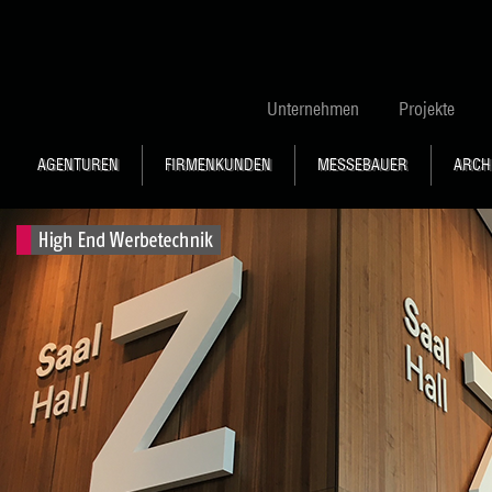
Unternehmen
Projekte
AGENTUREN
FIRMENKUNDEN
MESSEBAUER
ARCH