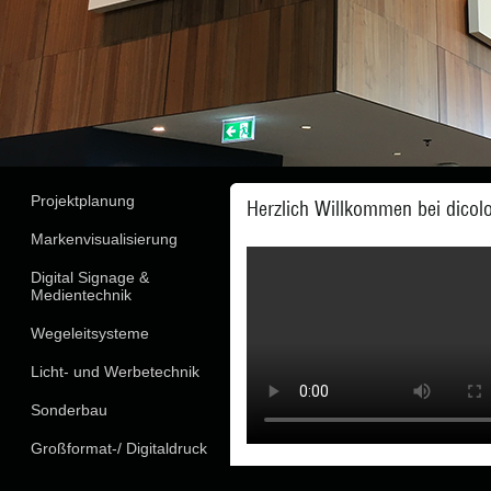
Projektplanung
Herzlich Willkommen bei dicol
Markenvisualisierung
Digital Signage &
Medientechnik
Wegeleitsysteme
Licht- und Werbetechnik
Sonderbau
Großformat-/ Digitaldruck