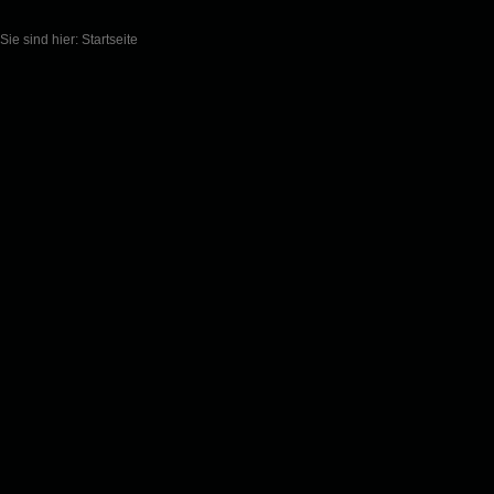
Sie sind hier:
Startseite