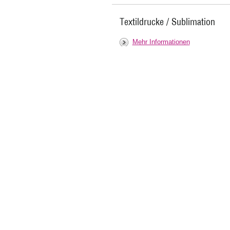
Textildrucke / Sublimation
Mehr Informationen