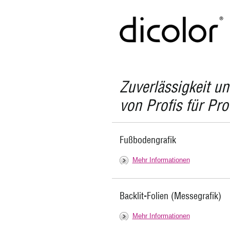
Zuverlässigkeit un
von Profis für Pro
Fußbodengrafik
Mehr Informationen
Backlit-Folien (Messegrafik)
Mehr Informationen