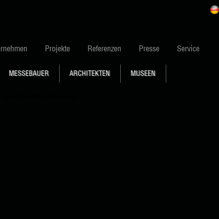
ernehmen
Projekte
Referenzen
Presse
Service
MESSEBAUER
ARCHITEKTEN
MUSEEN