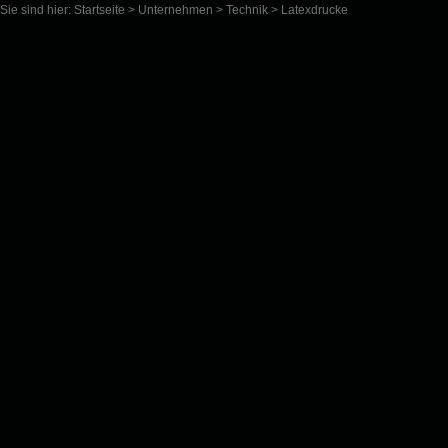
Sie sind hier:
Startseite
>
Unternehmen
>
Technik
>
Latexdrucke