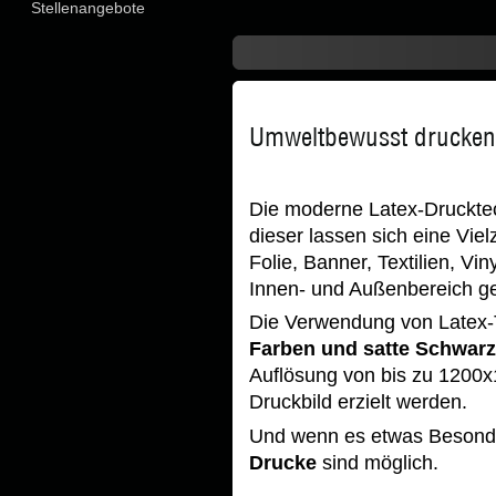
Stellenangebote
Umweltbewusst drucken 
Die moderne Latex-Drucktec
dieser lassen sich eine Viel
Folie, Banner, Textilien, Vi
Innen- und Außenbereich ge
Die Verwendung von Latex-
Farben und satte Schwar
Auflösung von bis zu 1200x
Druckbild erzielt werden.
Und wenn es etwas Besonde
Drucke
sind möglich.