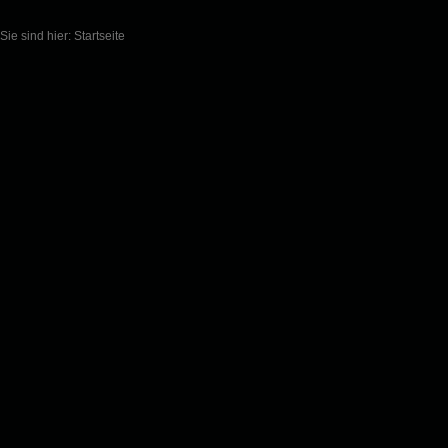
Sie sind hier:
Startseite